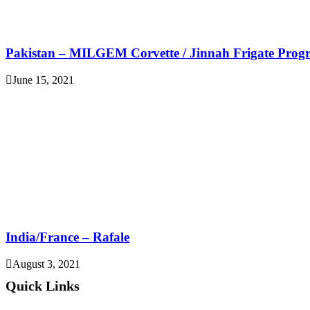
Pakistan – MILGEM Corvette / Jinnah Frigate Prog
June 15, 2021
India/France – Rafale
August 3, 2021
Quick Links