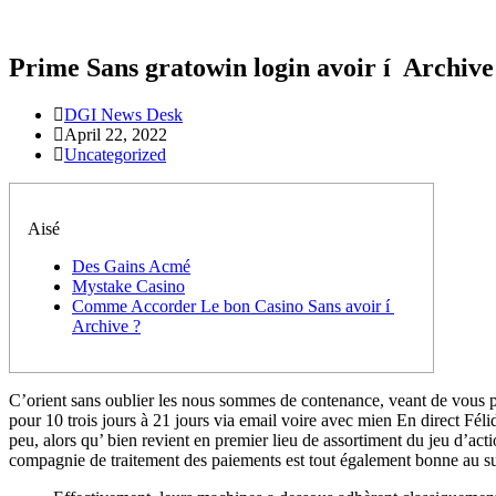
Prime Sans gratowin login avoir í Archive
DGI News Desk
April 22, 2022
Uncategorized
Aisé
Des Gains Acmé
Mystake Casino
Comme Accorder Le bon Casino Sans avoir í
Archive ?
C’orient sans oublier les nous sommes de contenance, veant de vous pro
pour 10 trois jours à 21 jours via email voire avec mien En direct F
peu, alors qu’ bien revient en premier lieu de assortiment du jeu d’acti
compagnie de traitement des paiements est tout également bonne au suj