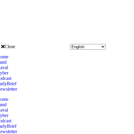
u
Close
ome
and
aval
yber
odcast
arlyBrief
ewsletter
ome
and
aval
yber
odcast
arlyBrief
ewsletter