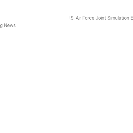
U.S. Air Force Joint Simulation Envir
ng News