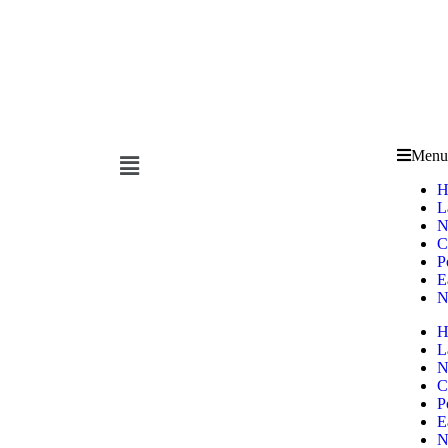
Men
H
L
N
C
P
E
N
H
L
N
C
P
E
N